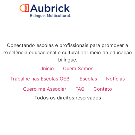
Conectando escolas e profissionais para promover a
excelência educacional e cultural por meio da educação
bilíngue.
Início
Quem Somos
Trabalhe nas Escolas OEBI
Escolas
Notícias
Quero me Associar
FAQ
Contato
Todos os direitos reservados