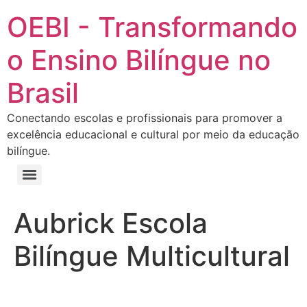
OEBI - Transformando
o Ensino Bilíngue no
Brasil
Conectando escolas e profissionais para promover a
excelência educacional e cultural por meio da educação
bilíngue.
Aubrick Escola
Bilíngue Multicultural