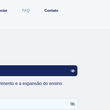
ciar
FAQ
Contato
vimento e a expansão do ensino