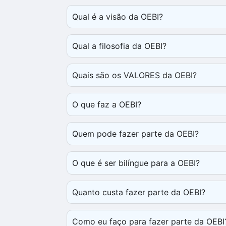
Qual é a visão da OEBI?
Qual a filosofia da OEBI?
Quais são os VALORES da OEBI?
O que faz a OEBI?
Quem pode fazer parte da OEBI?
O que é ser bilíngue para a OEBI?
Quanto custa fazer parte da OEBI?
Como eu faço para fazer parte da OEBI