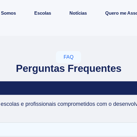
 Somos
Escolas
Notícias
Quero me Asso
FAQ
Perguntas Frequentes
escolas e profissionais comprometidos com o desenvol